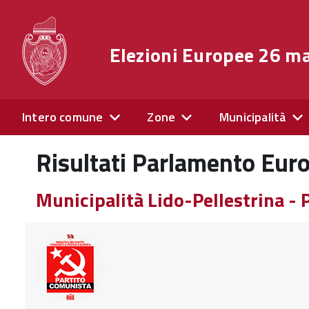
Elezioni Europee 26 m
Intero comune
Zone
Municipalità
Risultati Parlamento Eur
Municipalità Lido-Pellestrina 