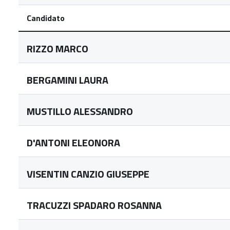
Candidato
RIZZO MARCO
BERGAMINI LAURA
MUSTILLO ALESSANDRO
D'ANTONI ELEONORA
VISENTIN CANZIO GIUSEPPE
TRACUZZI SPADARO ROSANNA