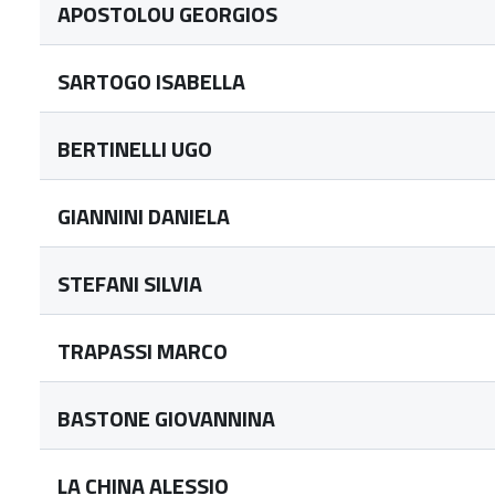
APOSTOLOU GEORGIOS
SARTOGO ISABELLA
BERTINELLI UGO
GIANNINI DANIELA
STEFANI SILVIA
TRAPASSI MARCO
BASTONE GIOVANNINA
LA CHINA ALESSIO