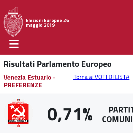
Elezioni Europee 26
maggio 2019
Risultati Parlamento Europeo
Venezia Estuario -
Torna ai VOTI DI LISTA
PREFERENZE
0,71%
PARTI
COMUNI