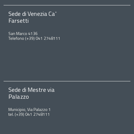
Sede di Venezia Ca'
Farsetti
San Marco 4136
Telefono (+39) 041 2748111
Sede di Mestre via
Palazzo
Municipio, Via Palazzo 1
tel. (+39) 041 2748111