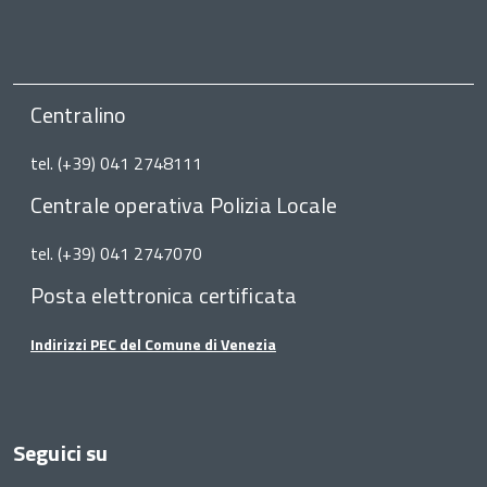
Centralino
tel. (+39) 041 2748111
Centrale operativa Polizia Locale
tel. (+39) 041 2747070
Posta elettronica certificata
Indirizzi PEC del Comune di Venezia
Seguici su