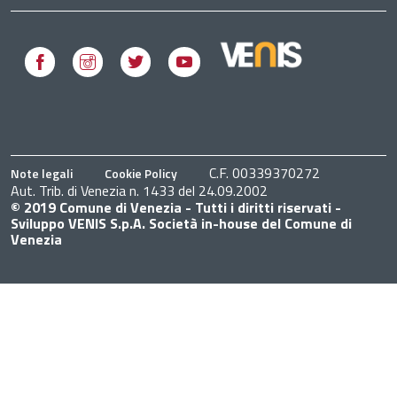
Facebook
Instagram
Twitter
Youtube
C.F. 00339370272
Note legali
Cookie Policy
Aut. Trib. di Venezia n. 1433 del 24.09.2002
© 2019 Comune di Venezia - Tutti i diritti riservati -
Sviluppo VENIS S.p.A. Società in-house del Comune di
Venezia