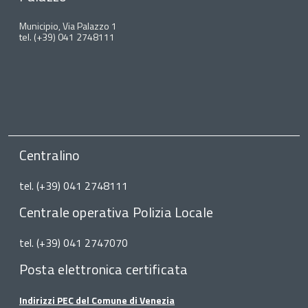
Municipio, Via Palazzo 1
tel. (+39) 041 2748111
Centralino
tel. (+39) 041 2748111
Centrale operativa Polizia Locale
tel. (+39) 041 2747070
Posta elettronica certificata
Indirizzi PEC del Comune di Venezia