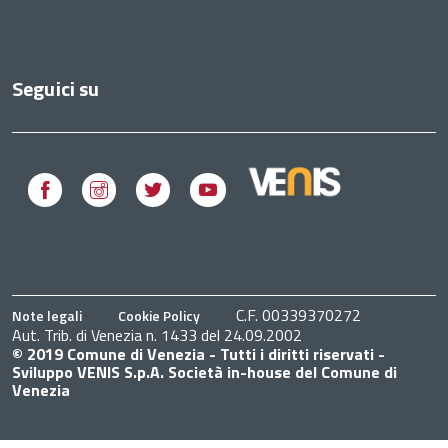
Seguici su
Facebook
Instagram
Twitter
Youtube
C.F. 00339370272
Note legali
Cookie Policy
Aut. Trib. di Venezia n. 1433 del 24.09.2002
© 2019 Comune di Venezia - Tutti i diritti riservati -
Sviluppo VENIS S.p.A. Società in-house del Comune di
Venezia