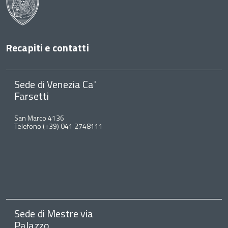
Recapiti e contatti
Sede di Venezia Ca'
Farsetti
San Marco 4136
Telefono (+39) 041 2748111
Sede di Mestre via
Palazzo