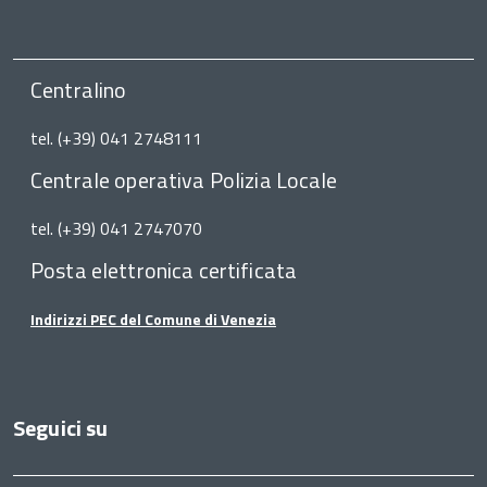
Centralino
tel. (+39) 041 2748111
Centrale operativa Polizia Locale
tel. (+39) 041 2747070
Posta elettronica certificata
Indirizzi PEC del Comune di Venezia
Seguici su