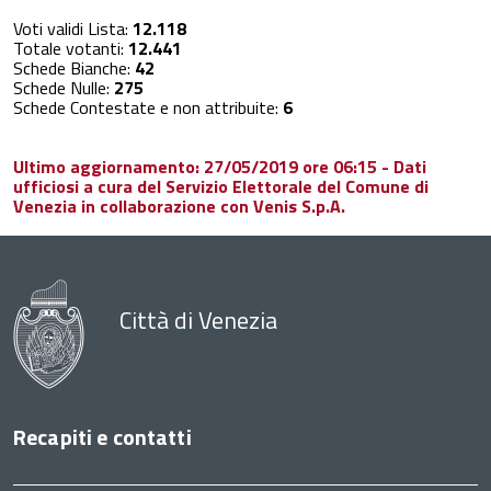
Voti validi Lista:
12.118
Totale votanti:
12.441
Schede Bianche:
42
Schede Nulle:
275
Schede Contestate e non attribuite:
6
Ultimo aggiornamento: 27/05/2019 ore 06:15 - Dati
ufficiosi a cura del Servizio Elettorale del Comune di
Venezia in collaborazione con Venis S.p.A.
Città di Venezia
Recapiti e contatti