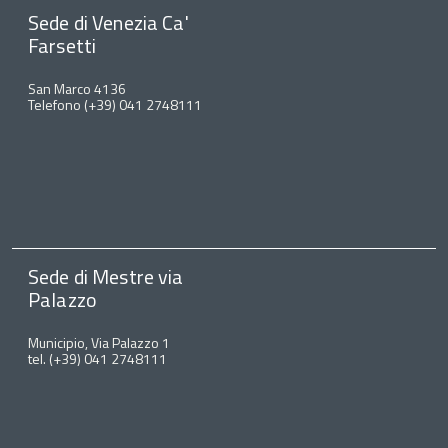
Sede di Venezia Ca'
Farsetti
San Marco 4136
Telefono (+39) 041 2748111
Sede di Mestre via
Palazzo
Municipio, Via Palazzo 1
tel. (+39) 041 2748111