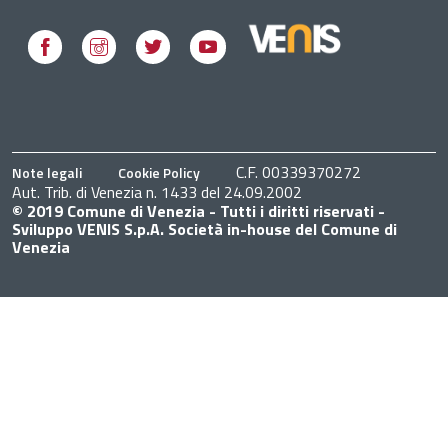
Facebook
Instagram
Twitter
Youtube
C.F. 00339370272
Note legali
Cookie Policy
Aut. Trib. di Venezia n. 1433 del 24.09.2002
© 2019 Comune di Venezia - Tutti i diritti riservati -
Sviluppo VENIS S.p.A. Società in-house del Comune di
Venezia