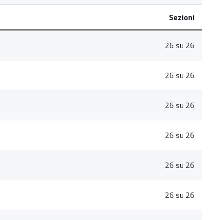
Sezioni
26 su 26
26 su 26
26 su 26
26 su 26
26 su 26
26 su 26