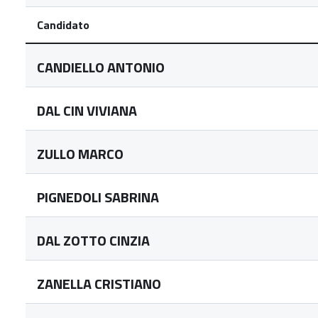
Candidato
CANDIELLO ANTONIO
DAL CIN VIVIANA
ZULLO MARCO
PIGNEDOLI SABRINA
DAL ZOTTO CINZIA
ZANELLA CRISTIANO