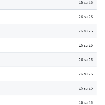
26 su 26
26 su 26
26 su 26
26 su 26
26 su 26
26 su 26
26 su 26
26 su 26