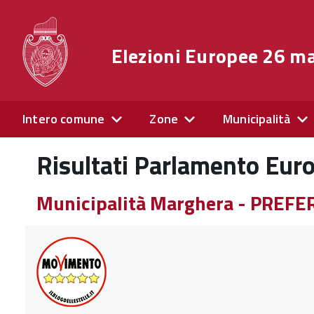
Elezioni Europee 26 m
Intero comune
Zone
Municipalità
Risultati Parlamento Eur
Municipalità Marghera - PREF