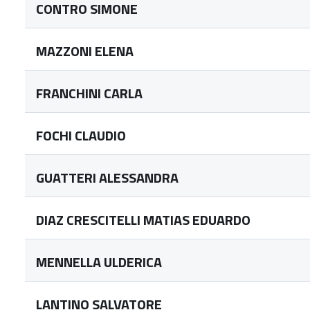
CONTRO SIMONE
MAZZONI ELENA
FRANCHINI CARLA
FOCHI CLAUDIO
GUATTERI ALESSANDRA
DIAZ CRESCITELLI MATIAS EDUARDO
MENNELLA ULDERICA
LANTINO SALVATORE