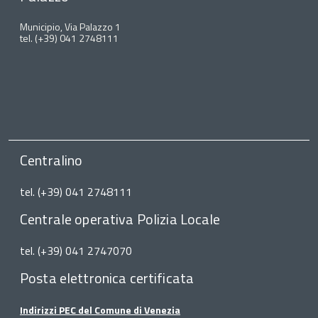
Municipio, Via Palazzo 1
tel. (+39) 041 2748111
Centralino
tel. (+39) 041 2748111
Centrale operativa Polizia Locale
tel. (+39) 041 2747070
Posta elettronica certificata
Indirizzi PEC del Comune di Venezia