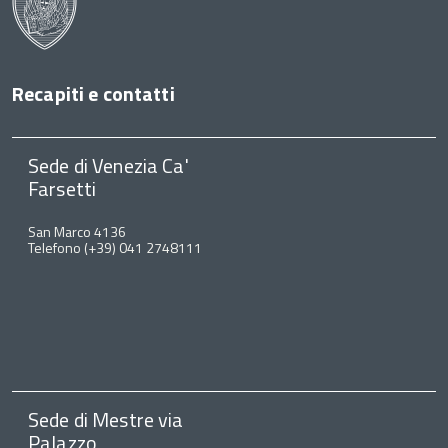
Recapiti e contatti
Sede di Venezia Ca'
Farsetti
San Marco 4136
Telefono (+39) 041 2748111
Sede di Mestre via
Palazzo