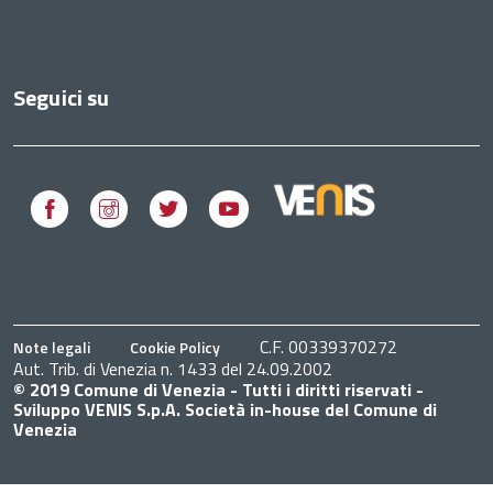
Seguici su
Facebook
Instagram
Twitter
Youtube
C.F. 00339370272
Note legali
Cookie Policy
Aut. Trib. di Venezia n. 1433 del 24.09.2002
© 2019 Comune di Venezia - Tutti i diritti riservati -
Sviluppo VENIS S.p.A. Società in-house del Comune di
Venezia