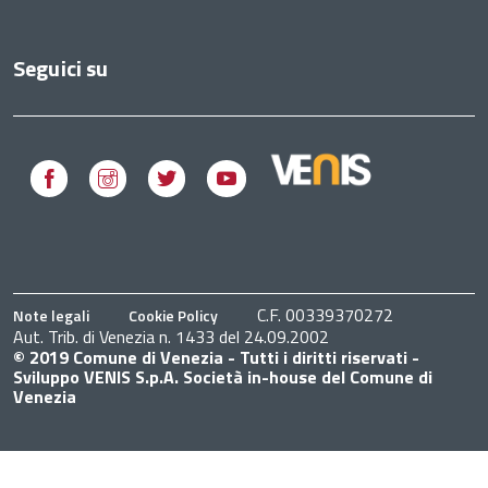
Seguici su
Facebook
Instagram
Twitter
Youtube
C.F. 00339370272
Note legali
Cookie Policy
Aut. Trib. di Venezia n. 1433 del 24.09.2002
© 2019 Comune di Venezia - Tutti i diritti riservati -
Sviluppo VENIS S.p.A. Società in-house del Comune di
Venezia