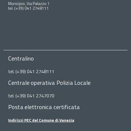
Municipio, Via Palazzo 1
tel. (+39) 041 2748111
Centralino
tel. (+39) 041 2748111
Centrale operativa Polizia Locale
tel. (+39) 041 2747070
Posta elettronica certificata
Indirizzi PEC del Comune di Venezia