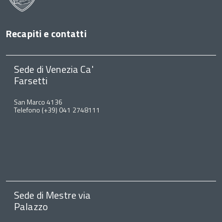
Recapiti e contatti
Sede di Venezia Ca'
Farsetti
San Marco 4136
Telefono (+39) 041 2748111
Sede di Mestre via
Palazzo