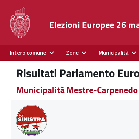
Elezioni Europee 26 m
Intero comune
Zone
Municipalità
Risultati Parlamento Eur
Municipalità Mestre-Carpened