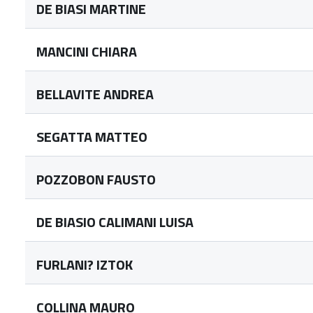
DE BIASI MARTINE
MANCINI CHIARA
BELLAVITE ANDREA
SEGATTA MATTEO
POZZOBON FAUSTO
DE BIASIO CALIMANI LUISA
FURLANI? IZTOK
COLLINA MAURO