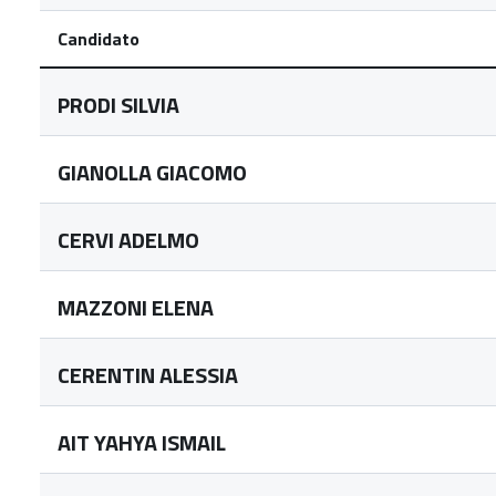
Candidato
PRODI SILVIA
GIANOLLA GIACOMO
CERVI ADELMO
MAZZONI ELENA
CERENTIN ALESSIA
AIT YAHYA ISMAIL