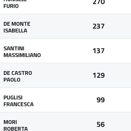
270
FURIO
DE MONTE
237
ISABELLA
SANTINI
137
MASSIMILIANO
DE CASTRO
129
PAOLO
PUGLISI
99
FRANCESCA
MORI
56
ROBERTA