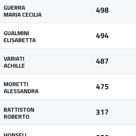
GUERRA
498
MARIA CECILIA
GUALMINI
494
ELISABETTA
VARIATI
487
ACHILLE
MORETTI
475
ALESSANDRA
BATTISTON
317
ROBERTO
HONSELL