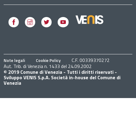
Facebook
Instagram
Twitter
Youtube
C.F. 00339370272
Note legali
Cookie Policy
Aut. Trib. di Venezia n. 1433 del 24.09.2002
© 2019 Comune di Venezia - Tutti i diritti riservati -
Sviluppo VENIS S.p.A. Società in-house del Comune di
Venezia