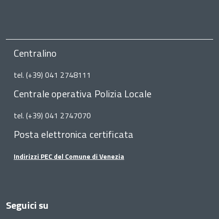
Centralino
tel. (+39) 041 2748111
Centrale operativa Polizia Locale
tel. (+39) 041 2747070
Posta elettronica certificata
Indirizzi PEC del Comune di Venezia
Seguici su