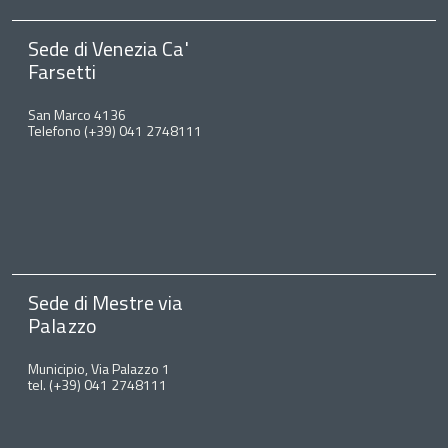
Sede di Venezia Ca'
Farsetti
San Marco 4136
Telefono (+39) 041 2748111
Sede di Mestre via
Palazzo
Municipio, Via Palazzo 1
tel. (+39) 041 2748111