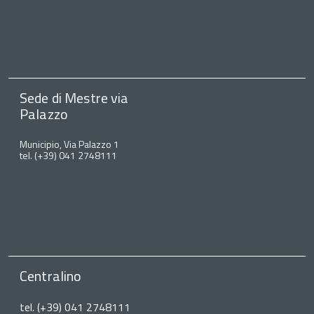
Sede di Mestre via
Palazzo
Municipio, Via Palazzo 1
tel. (+39) 041 2748111
Centralino
tel. (+39) 041 2748111