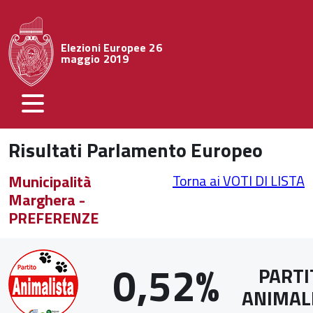
Elezioni Europee 26
maggio 2019
Risultati Parlamento Europeo
Municipalità
Torna ai VOTI DI LISTA
Marghera -
PREFERENZE
0,52%
PARTI
ANIMAL