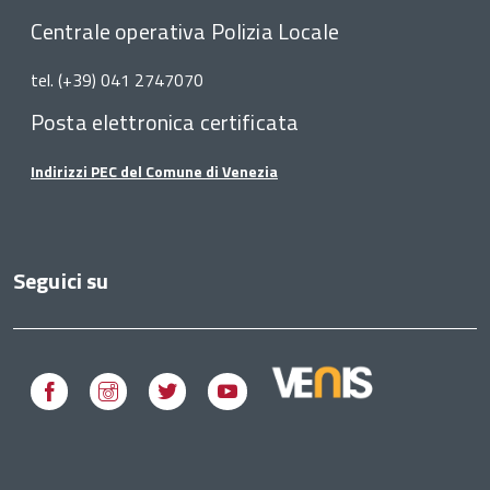
Centrale operativa Polizia Locale
tel. (+39) 041 2747070
Posta elettronica certificata
Indirizzi PEC del Comune di Venezia
Seguici su
Facebook
Instagram
Twitter
Youtube