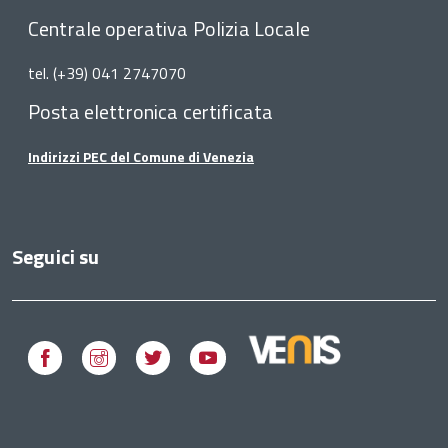
Centrale operativa Polizia Locale
tel. (+39) 041 2747070
Posta elettronica certificata
Indirizzi PEC del Comune di Venezia
Seguici su
Facebook
Instagram
Twitter
Youtube