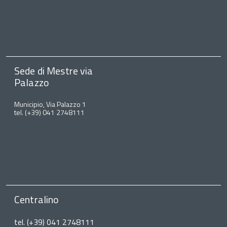
Sede di Mestre via
Palazzo
Municipio, Via Palazzo 1
tel. (+39) 041 2748111
Centralino
tel. (+39) 041 2748111