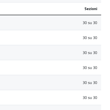
Sezioni
30 su 30
30 su 30
30 su 30
30 su 30
30 su 30
30 su 30