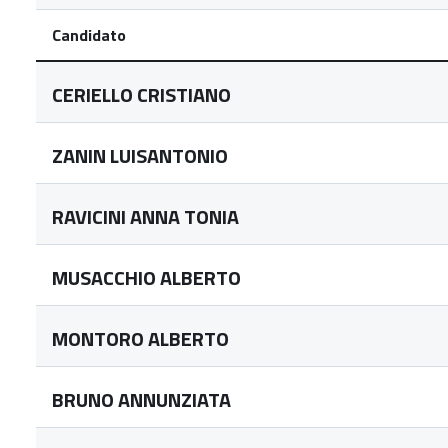
Candidato
CERIELLO CRISTIANO
ZANIN LUISANTONIO
RAVICINI ANNA TONIA
MUSACCHIO ALBERTO
MONTORO ALBERTO
BRUNO ANNUNZIATA