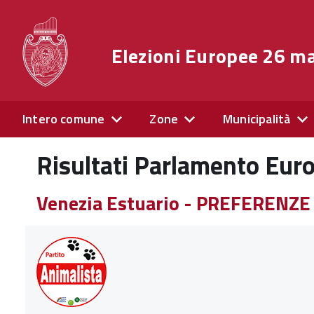
Elezioni Europee 26 m
Intero comune
Zone
Municipalità
Risultati Parlamento Eur
Venezia Estuario - PREFERENZE