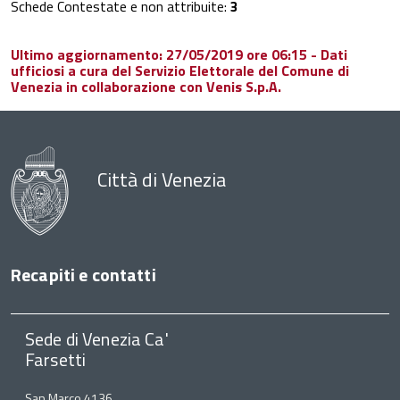
Schede Contestate e non attribuite:
3
Ultimo aggiornamento: 27/05/2019 ore 06:15 - Dati
ufficiosi a cura del Servizio Elettorale del Comune di
Venezia in collaborazione con Venis S.p.A.
Città di Venezia
Recapiti e contatti
Sede di Venezia Ca'
Farsetti
San Marco 4136