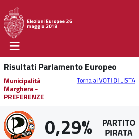
Elezioni Europee 26
maggio 2019
Risultati Parlamento Europeo
Municipalità
Torna ai VOTI DI LISTA
Marghera -
PREFERENZE
0,29%
PARTITO
PIRATA