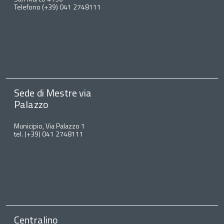
Telefono (+39) 041 2748111
Sede di Mestre via
Palazzo
Municipio, Via Palazzo 1
tel. (+39) 041 2748111
Centralino