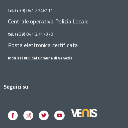
tel. (+39) 041 2748111
Centrale operativa Polizia Locale
tel. (+39) 041 2747070
Posta elettronica certificata
Indirizzi PEC del Comune di Venezia
Seguici su
Facebook
Instagram
Twitter
Youtube