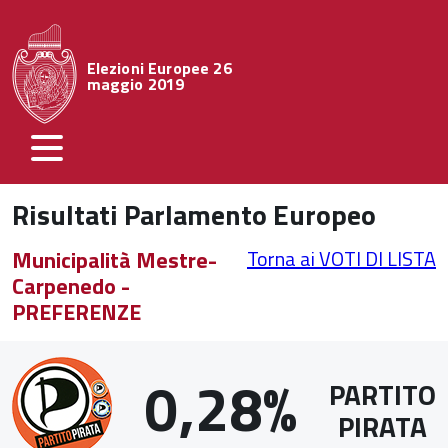
Elezioni Europee 26
maggio 2019
Risultati Parlamento Europeo
Municipalità Mestre-
Torna ai VOTI DI LISTA
Carpenedo -
PREFERENZE
0,28%
PARTITO
PIRATA