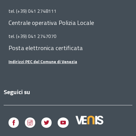
tel. (+39) 041 2748111
Centrale operativa Polizia Locale
tel. (+39) 041 2747070
Posta elettronica certificata
Indirizzi PEC del Comune di Venezia
Seguici su
Facebook
Instagram
Twitter
Youtube