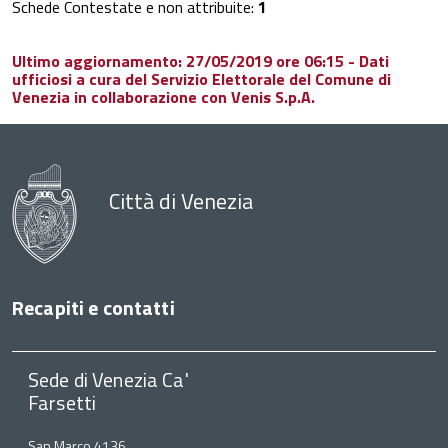
Schede Contestate e non attribuite:
1
Ultimo aggiornamento: 27/05/2019 ore 06:15 - Dati
ufficiosi a cura del Servizio Elettorale del Comune di
Venezia in collaborazione con Venis S.p.A.
Città di Venezia
Recapiti e contatti
Sede di Venezia Ca'
Farsetti
San Marco 4136