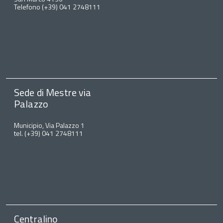
Telefono (+39) 041 2748111
Sede di Mestre via
Palazzo
Municipio, Via Palazzo 1
tel. (+39) 041 2748111
Centralino