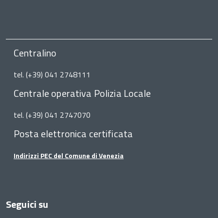
Centralino
tel. (+39) 041 2748111
Centrale operativa Polizia Locale
tel. (+39) 041 2747070
Posta elettronica certificata
Indirizzi PEC del Comune di Venezia
Seguici su