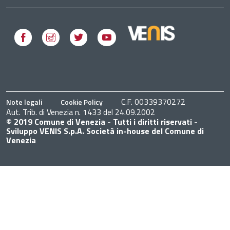
Facebook
Instagram
Twitter
Youtube
C.F. 00339370272
Note legali
Cookie Policy
Aut. Trib. di Venezia n. 1433 del 24.09.2002
© 2019 Comune di Venezia - Tutti i diritti riservati -
Sviluppo VENIS S.p.A. Società in-house del Comune di
Venezia