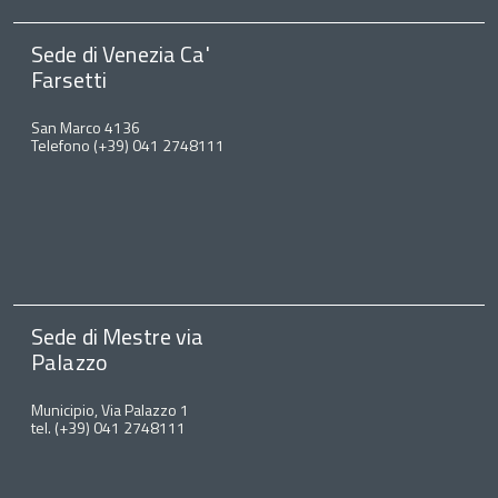
Sede di Venezia Ca'
Farsetti
San Marco 4136
Telefono (+39) 041 2748111
Sede di Mestre via
Palazzo
Municipio, Via Palazzo 1
tel. (+39) 041 2748111