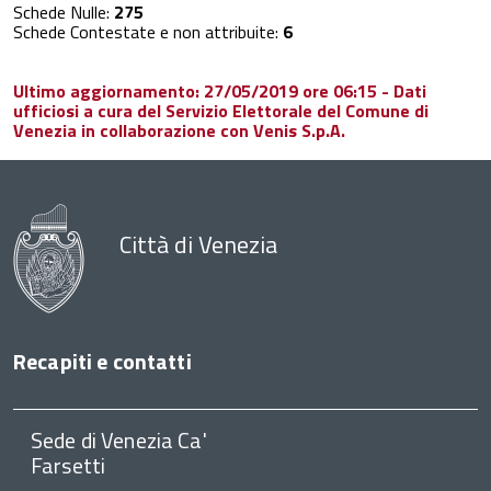
Schede Nulle:
275
Schede Contestate e non attribuite:
6
Ultimo aggiornamento: 27/05/2019 ore 06:15 - Dati
ufficiosi a cura del Servizio Elettorale del Comune di
Venezia in collaborazione con Venis S.p.A.
Città di Venezia
Recapiti e contatti
Sede di Venezia Ca'
Farsetti