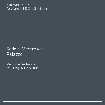
San Marco 4136
Telefono (+39) 041 2748111
Sede di Mestre via
Palazzo
Municipio, Via Palazzo 1
tel. (+39) 041 2748111